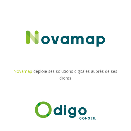
Novamap
déploie ses solutions digitales auprès de ses
clients