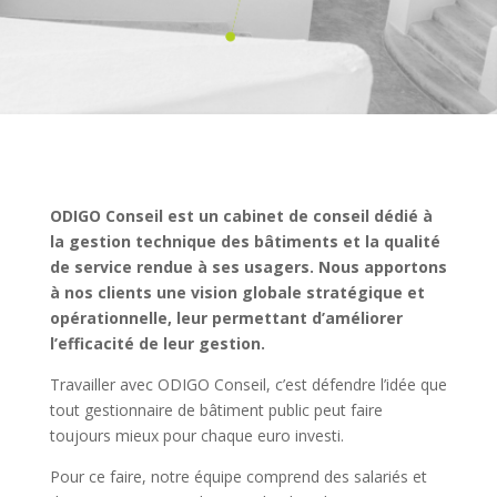
ODIGO Conseil est un cabinet de conseil dédié à
la gestion technique des bâtiments et la qualité
de service rendue à ses usagers.
Nous apportons
à nos clients une vision globale stratégique et
opérationnelle, leur permettant d’améliorer
l’efficacité de leur gestion.
Travailler avec ODIGO Conseil, c’est défendre l’idée que
tout gestionnaire de bâtiment public peut faire
toujours mieux pour chaque euro investi.
Pour ce faire, notre équipe comprend des salariés et