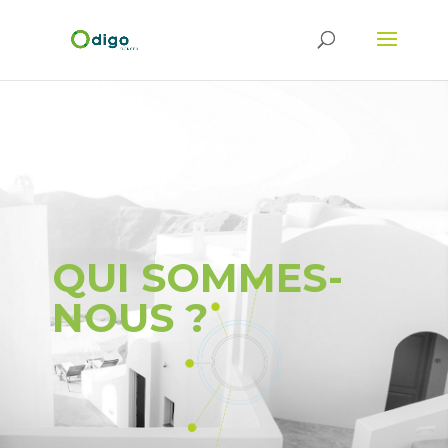
QUI SOMMES-
NOUS ?