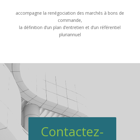
accompagne la renégociation des marchés à bons de
commande,
la définition d’un plan d’entretien et d’un référentiel
pluriannuel
Contactez-