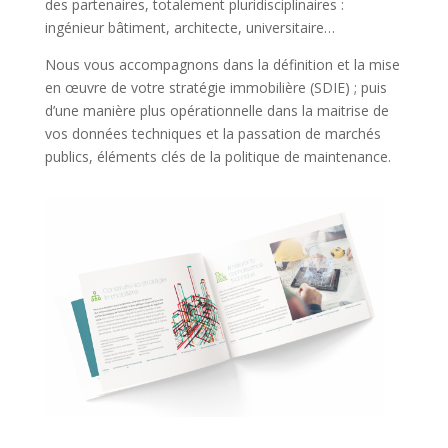
des partenaires, totalement pluridisciplinaires :
ingénieur bâtiment, architecte, universitaire…
Nous vous accompagnons dans la définition et la mise
en œuvre de votre stratégie immobilière (SDIE) ; puis
d’une manière plus opérationnelle dans la maitrise de
vos données techniques et la passation de marchés
publics, éléments clés de la politique de maintenance.