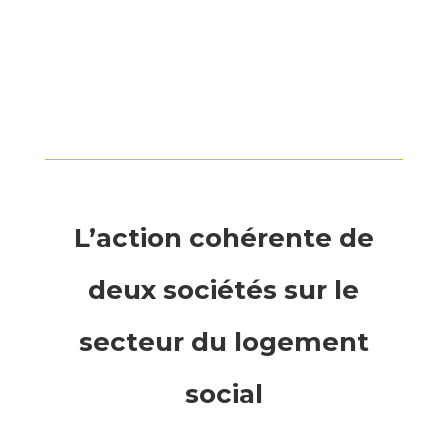
L’action cohérente de
deux sociétés sur le
secteur du logement
social