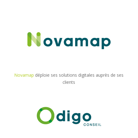
Novamap
déploie ses solutions digitales auprès de ses
clients