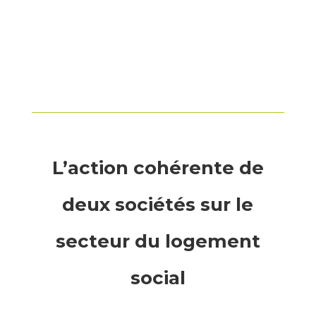
L’action cohérente de
deux sociétés sur le
secteur du logement
social