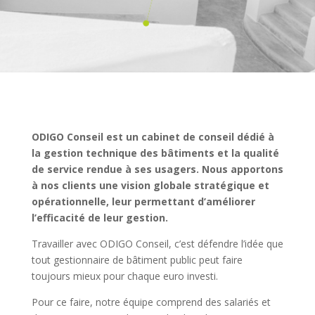
ODIGO Conseil est un cabinet de conseil dédié à
la gestion technique des bâtiments et la qualité
de service rendue à ses usagers.
Nous apportons
à nos clients une vision globale stratégique et
opérationnelle, leur permettant d’améliorer
l’efficacité de leur gestion.
Travailler avec ODIGO Conseil, c’est défendre l’idée que
tout gestionnaire de bâtiment public peut faire
toujours mieux pour chaque euro investi.
Pour ce faire, notre équipe comprend des salariés et