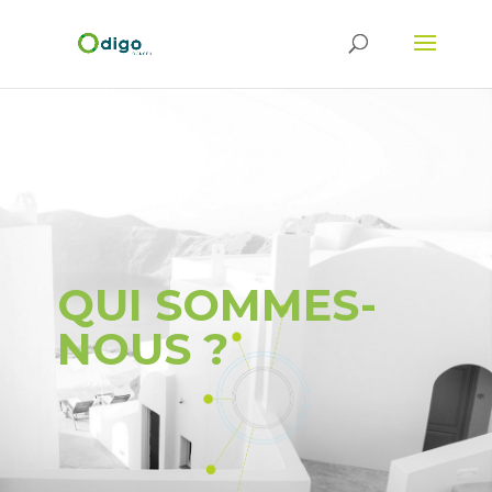
QUI SOMMES-
NOUS ?