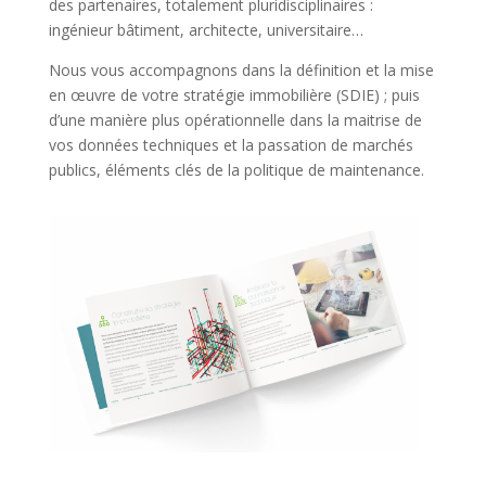
des partenaires, totalement pluridisciplinaires :
ingénieur bâtiment, architecte, universitaire…
Nous vous accompagnons dans la définition et la mise
en œuvre de votre stratégie immobilière (SDIE) ; puis
d’une manière plus opérationnelle dans la maitrise de
vos données techniques et la passation de marchés
publics, éléments clés de la politique de maintenance.