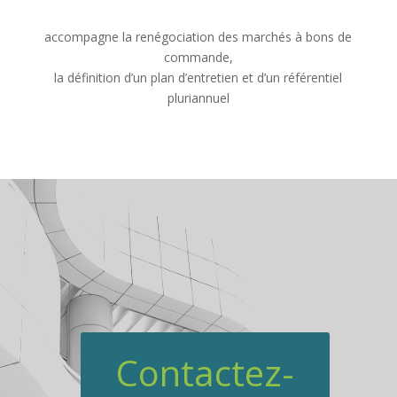
accompagne la renégociation des marchés à bons de
commande,
la définition d’un plan d’entretien et d’un référentiel
pluriannuel
Contactez-